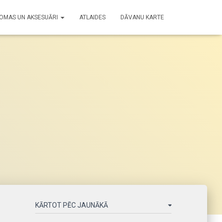
OMAS UN AKSESUĀRI
ATLAIDES
DĀVANU KARTE