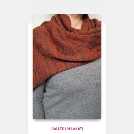
ŠALLES UN LAKATI