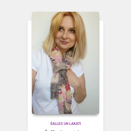
ŠALLES UN LAKATI