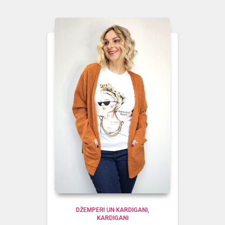
DŽEMPERI UN KARDIGANI
KARDIGANI