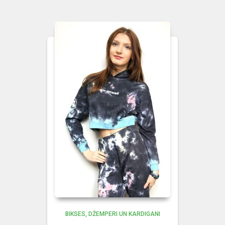
BIKSES
DŽEMPERI UN KARDIGANI