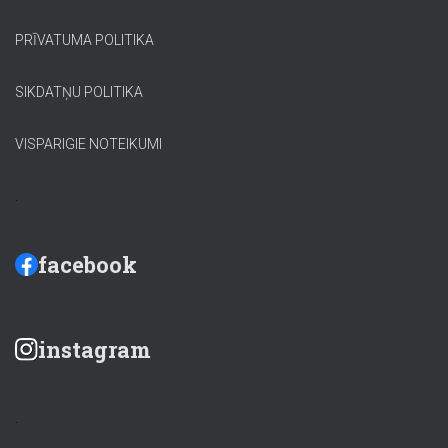
PRĪVATUMA POLITIKA
SIKDATŅU POLITIKA
VISPARIGIE NOTEIKUMI
.
facebook
instagram
.