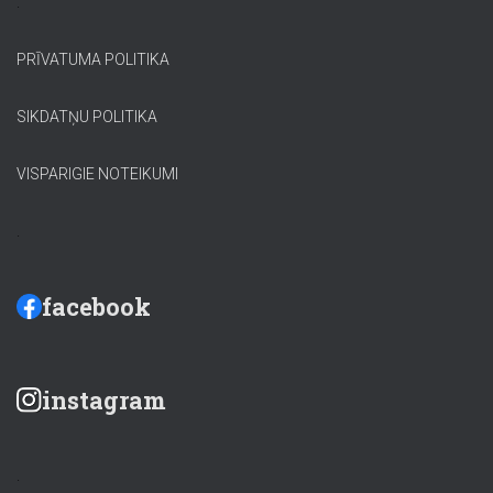
.
PRĪVATUMA POLITIKA
SIKDATŅU POLITIKA
VISPARIGIE NOTEIKUMI
.
facebook
instagram
.